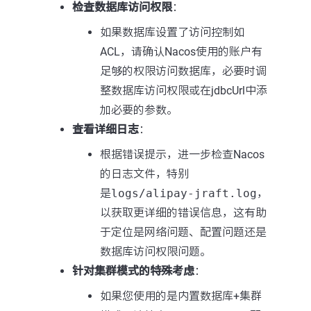
检查数据库访问权限
：
如果数据库设置了访问控制如
ACL，请确认Nacos使用的账户有
足够的权限访问数据库，必要时调
整数据库访问权限或在jdbcUrl中添
加必要的参数。
查看详细日志
：
根据错误提示，进一步检查Nacos
的日志文件，特别
是
logs/alipay-jraft.log
，
以获取更详细的错误信息，这有助
于定位是网络问题、配置问题还是
数据库访问权限问题。
针对集群模式的特殊考虑
：
如果您使用的是内置数据库+集群