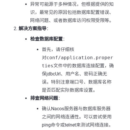
异常可能源于多种情况，但根据提供的知
识，最常见的原因包括数据库配置错误、
网络问题、或者数据库访问权限受限等。
解决方案指导
：
检查数据库配置
：
首先，请仔细核
对
conf/application.proper
ties
文件中的数据库连接配置，确
保jdbcUrl、用户名、密码正确无
误。特别注意端口号、数据库名称
是否匹配实际数据库设置。
排查网络问题
：
确认Nacos服务器与数据库服务器
之间的网络连通性。可以尝试使用
ping命令或telnet来测试网络连接。