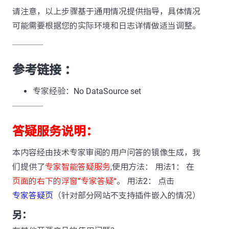
请注意，以上步骤基于通用情况提供指导，具体情况
可能需要根据您的实际环境和日志详情做适当调整。
---------------
参考链接 ：
专家经验：No DataSource set
---------------
答疑服务说明：
本内容经由技术专家审阅的用户问答的镜像生成，我
们提供了
专家智能答疑服务
,使用方法： 用法1： 在
页面的右下的浮窗”专家答疑“
。 用法2： 点击
专家答疑页
（针对部分网站不支持插件嵌入的情况）
另：