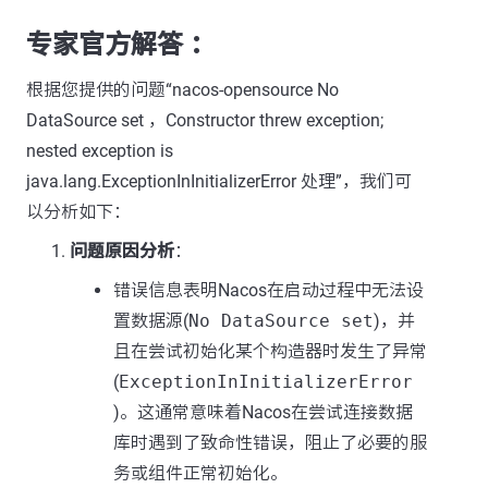
专家官方解答 ：
根据您提供的问题“nacos-opensource No
DataSource set ，Constructor threw exception;
nested exception is
java.lang.ExceptionInInitializerError 处理”，我们可
以分析如下：
问题原因分析
：
错误信息表明Nacos在启动过程中无法设
置数据源(
No DataSource set
)，并
且在尝试初始化某个构造器时发生了异常
(
ExceptionInInitializerError
)。这通常意味着Nacos在尝试连接数据
库时遇到了致命性错误，阻止了必要的服
务或组件正常初始化。