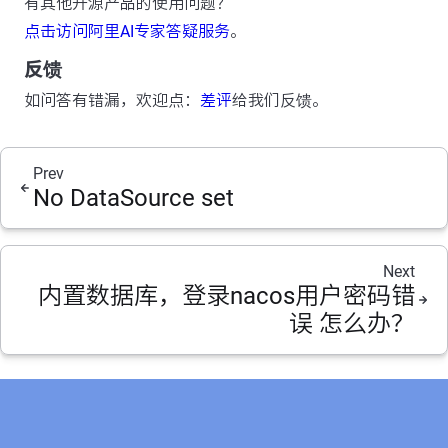
有其他开源产品的使用问题？
点击访问阿里AI专家答疑服务
。
反馈
如问答有错漏，欢迎点：
差评
给我们反馈。
Prev
No DataSource set
Next
内置数据库，登录nacos用户密码错
误 怎么办？