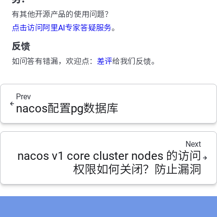
有其他开源产品的使用问题？
点击访问阿里AI专家答疑服务
。
反馈
如问答有错漏，欢迎点：
差评
给我们反馈。
Prev
nacos配置pg数据库
Next
nacos v1 core cluster nodes 的访问
权限如何关闭？防止漏洞