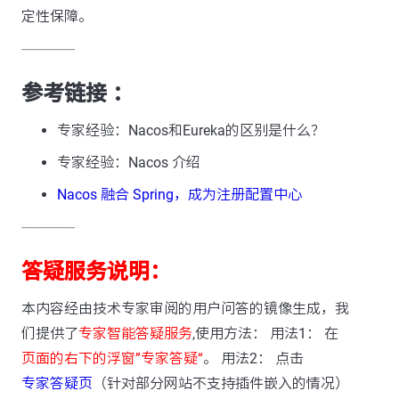
定性保障。
---------------
参考链接 ：
专家经验：Nacos和Eureka的区别是什么？
专家经验：Nacos 介绍
Nacos 融合 Spring，成为注册配置中心
---------------
答疑服务说明：
本内容经由技术专家审阅的用户问答的镜像生成，我
们提供了
专家智能答疑服务
,使用方法： 用法1： 在
页面的右下的浮窗”专家答疑“
。 用法2： 点击
专家答疑页
（针对部分网站不支持插件嵌入的情况）