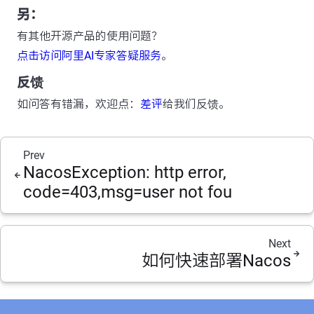
另：
有其他开源产品的使用问题？
点击访问阿里AI专家答疑服务
。
反馈
如问答有错漏，欢迎点：
差评
给我们反馈。
Prev
NacosException: http error,
code=403,msg=user not fou
Next
如何快速部署Nacos