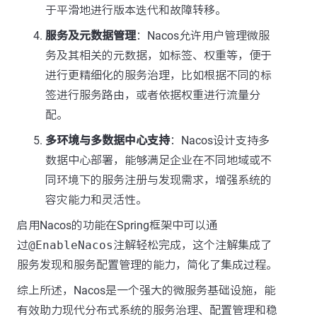
于平滑地进行版本迭代和故障转移。
服务及元数据管理
：Nacos允许用户管理微服
务及其相关的元数据，如标签、权重等，便于
进行更精细化的服务治理，比如根据不同的标
签进行服务路由，或者依据权重进行流量分
配。
多环境与多数据中心支持
：Nacos设计支持多
数据中心部署，能够满足企业在不同地域或不
同环境下的服务注册与发现需求，增强系统的
容灾能力和灵活性。
启用Nacos的功能在Spring框架中可以通
过
@EnableNacos
注解轻松完成，这个注解集成了
服务发现和服务配置管理的能力，简化了集成过程。
综上所述，Nacos是一个强大的微服务基础设施，能
有效助力现代分布式系统的服务治理、配置管理和稳