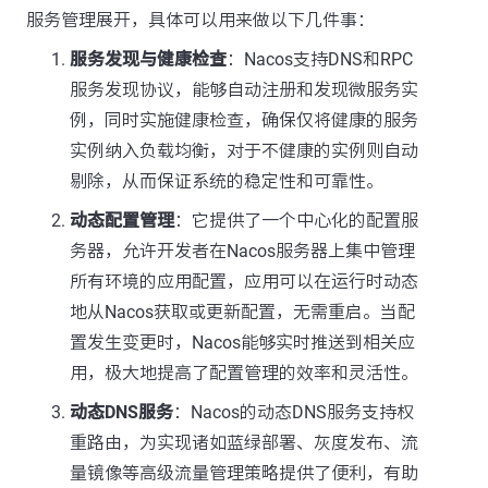
服务管理展开，具体可以用来做以下几件事：
服务发现与健康检查
：Nacos支持DNS和RPC
服务发现协议，能够自动注册和发现微服务实
例，同时实施健康检查，确保仅将健康的服务
实例纳入负载均衡，对于不健康的实例则自动
剔除，从而保证系统的稳定性和可靠性。
动态配置管理
：它提供了一个中心化的配置服
务器，允许开发者在Nacos服务器上集中管理
所有环境的应用配置，应用可以在运行时动态
地从Nacos获取或更新配置，无需重启。当配
置发生变更时，Nacos能够实时推送到相关应
用，极大地提高了配置管理的效率和灵活性。
动态DNS服务
：Nacos的动态DNS服务支持权
重路由，为实现诸如蓝绿部署、灰度发布、流
量镜像等高级流量管理策略提供了便利，有助