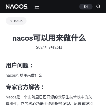
EN
BACK
nacos可以用来做什么
2024年9月26日
用户问题 ：
nacos可以用来做什么
专家官方解答 ：
Nacos是一个由阿里巴巴开源的云原生技术栈中的关
键组件，它的核心功能围绕着服务发现、配置管理和