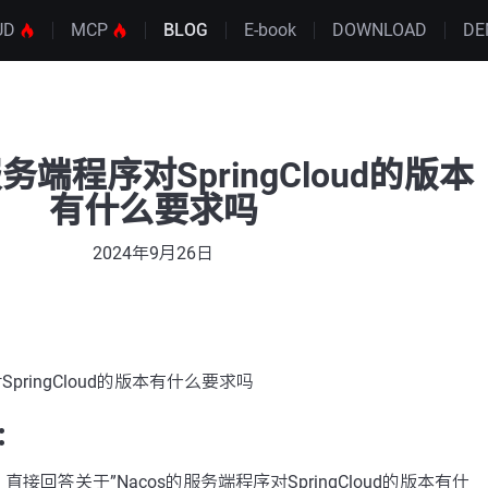
UD
MCP
BLOG
E-book
DOWNLOAD
DE
服务端程序对SpringCloud的版本
有什么要求吗
2024年9月26日
SpringCloud的版本有什么要求吗
：
接回答关于”Nacos的服务端程序对SpringCloud的版本有什