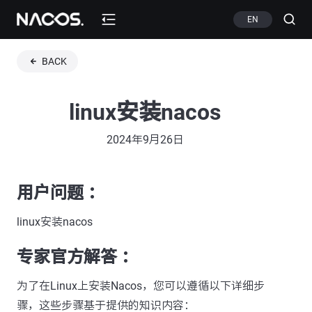
EN
BACK
linux安装nacos
2024年9月26日
用户问题 ：
linux安装nacos
专家官方解答 ：
为了在Linux上安装Nacos，您可以遵循以下详细步
骤，这些步骤基于提供的知识内容：