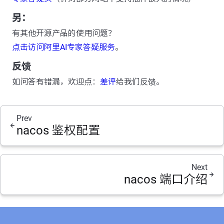
另：
有其他开源产品的使用问题？
点击访问阿里AI专家答疑服务
。
反馈
如问答有错漏，欢迎点：
差评
给我们反馈。
Prev
nacos 鉴权配置
Next
nacos 端口介绍