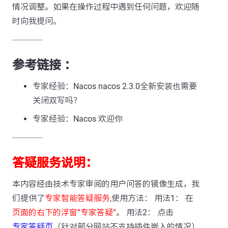
情况调整。如果在操作过程中遇到任何问题，欢迎随
时向我提问。
---------------
参考链接 ：
专家经验：Nacos nacos 2.3.0全新安装也需要
关闭双写吗？
专家经验：Nacos 欢迎你
---------------
答疑服务说明：
本内容经由技术专家审阅的用户问答的镜像生成，我
们提供了
专家智能答疑服务
,使用方法： 用法1： 在
页面的右下的浮窗”专家答疑“
。 用法2： 点击
专家答疑页
（针对部分网站不支持插件嵌入的情况）