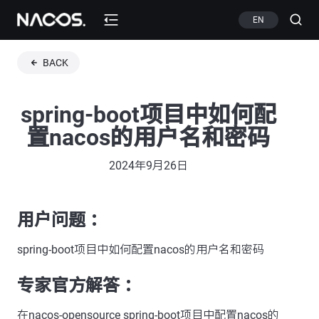
EN
BACK
spring-boot项目中如何配
置nacos的用户名和密码
2024年9月26日
用户问题 ：
spring-boot项目中如何配置nacos的用户名和密码
专家官方解答 ：
在nacos-opensource spring-boot项目中配置nacos的