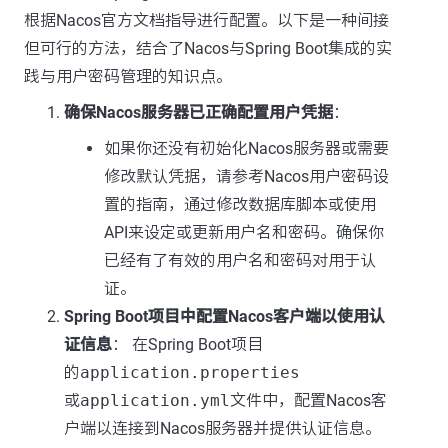
根据Nacos官方文档指导进行配置。以下是一种间接
但可行的方法，结合了Nacos与Spring Boot集成的实
践与用户密码管理的知识点。
确保Nacos服务器已正确配置用户凭据
：
如果你还没有初始化Nacos服务器或需要
修改默认凭据，请参考Nacos用户密码设
置的指南，通过修改数据库脚本或使用
API来设定或更新用户名和密码。确保你
已经有了有效的用户名和密码对用于认
证。
Spring Boot项目中配置Nacos客户端以使用认
证信息
： 在Spring Boot项目
的
application.properties
或
application.yml
文件中，配置Nacos客
户端以连接到Nacos服务器并提供认证信息。