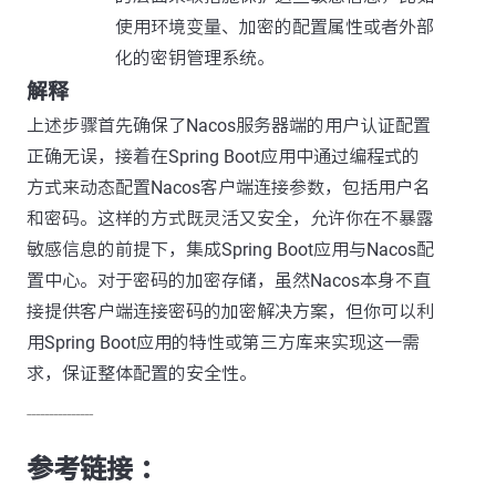
使用环境变量、加密的配置属性或者外部
化的密钥管理系统。
解释
上述步骤首先确保了Nacos服务器端的用户认证配置
正确无误，接着在Spring Boot应用中通过编程式的
方式来动态配置Nacos客户端连接参数，包括用户名
和密码。这样的方式既灵活又安全，允许你在不暴露
敏感信息的前提下，集成Spring Boot应用与Nacos配
置中心。对于密码的加密存储，虽然Nacos本身不直
接提供客户端连接密码的加密解决方案，但你可以利
用Spring Boot应用的特性或第三方库来实现这一需
求，保证整体配置的安全性。
---------------
参考链接 ：