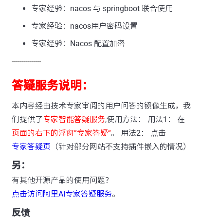
专家经验：nacos 与 springboot 联合使用
专家经验：nacos用户密码设置
专家经验：Nacos 配置加密
---------------
答疑服务说明：
本内容经由技术专家审阅的用户问答的镜像生成，我
们提供了
专家智能答疑服务
,使用方法： 用法1： 在
页面的右下的浮窗”专家答疑“
。 用法2： 点击
专家答疑页
（针对部分网站不支持插件嵌入的情况）
另：
有其他开源产品的使用问题？
点击访问阿里AI专家答疑服务
。
反馈