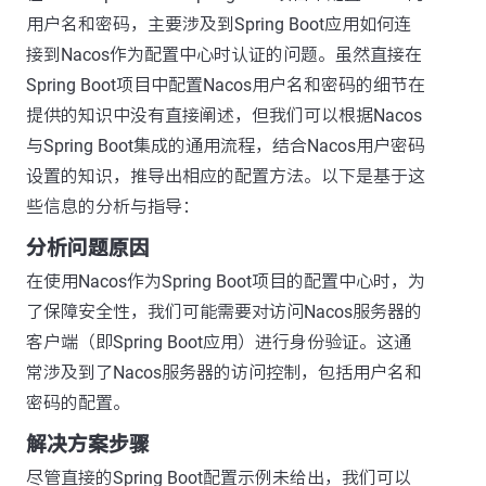
用户名和密码，主要涉及到Spring Boot应用如何连
接到Nacos作为配置中心时认证的问题。虽然直接在
Spring Boot项目中配置Nacos用户名和密码的细节在
提供的知识中没有直接阐述，但我们可以根据Nacos
与Spring Boot集成的通用流程，结合Nacos用户密码
设置的知识，推导出相应的配置方法。以下是基于这
些信息的分析与指导：
分析问题原因
在使用Nacos作为Spring Boot项目的配置中心时，为
了保障安全性，我们可能需要对访问Nacos服务器的
客户端（即Spring Boot应用）进行身份验证。这通
常涉及到了Nacos服务器的访问控制，包括用户名和
密码的配置。
解决方案步骤
尽管直接的Spring Boot配置示例未给出，我们可以