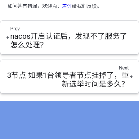
如问答有错漏，欢迎点：
差评
给我们反馈。
Prev
nacos开启认证后，发现不了服务了
怎么处理？
Next
3节点 如果1台领导者节点挂掉了，重
新选举时间是多久？