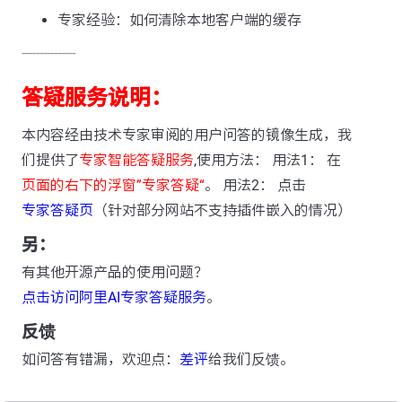
专家经验：如何清除本地客户端的缓存
---------------
答疑服务说明：
本内容经由技术专家审阅的用户问答的镜像生成，我
们提供了
专家智能答疑服务
,使用方法： 用法1： 在
页面的右下的浮窗”专家答疑“
。 用法2： 点击
专家答疑页
（针对部分网站不支持插件嵌入的情况）
另：
有其他开源产品的使用问题？
点击访问阿里AI专家答疑服务
。
反馈
如问答有错漏，欢迎点：
差评
给我们反馈。