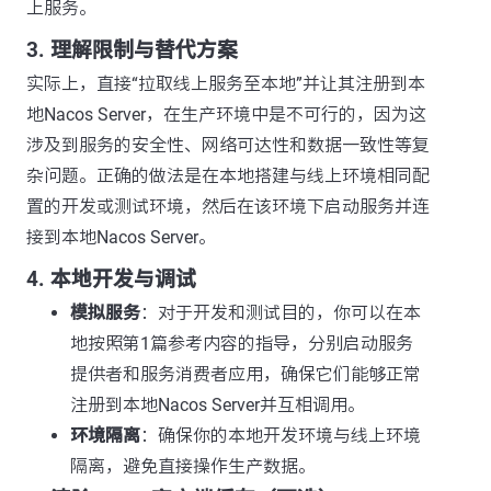
上服务。
3.
理解限制与替代方案
实际上，直接“拉取线上服务至本地”并让其注册到本
地Nacos Server，在生产环境中是不可行的，因为这
涉及到服务的安全性、网络可达性和数据一致性等复
杂问题。正确的做法是在本地搭建与线上环境相同配
置的开发或测试环境，然后在该环境下启动服务并连
接到本地Nacos Server。
4.
本地开发与调试
模拟服务
：对于开发和测试目的，你可以在本
地按照第1篇参考内容的指导，分别启动服务
提供者和服务消费者应用，确保它们能够正常
注册到本地Nacos Server并互相调用。
环境隔离
：确保你的本地开发环境与线上环境
隔离，避免直接操作生产数据。