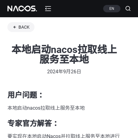
EN
BACK
本地启动nacos拉取线上
服务至本地
2024年9月26日
用户问题 ：
本地启动nacos拉取线上服务至本地
专家官方解答 ：
要实现在本地启动Nacos并拉取线上服务至本地进行