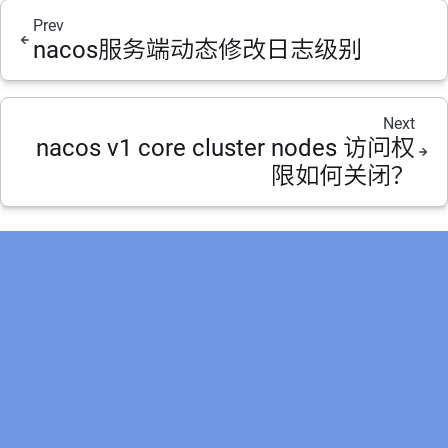
Prev
nacos服务端动态修改日志级别
Next
nacos v1 core cluster nodes 访问权
限如何关闭？