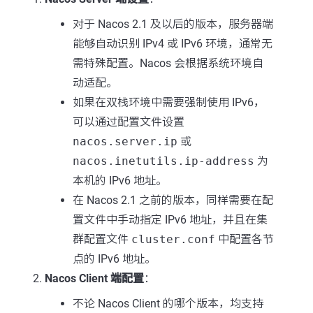
对于 Nacos 2.1 及以后的版本，服务器端
能够自动识别 IPv4 或 IPv6 环境，通常无
需特殊配置。Nacos 会根据系统环境自
动适配。
如果在双栈环境中需要强制使用 IPv6，
可以通过配置文件设置
nacos.server.ip
或
nacos.inetutils.ip-address
为
本机的 IPv6 地址。
在 Nacos 2.1 之前的版本，同样需要在配
置文件中手动指定 IPv6 地址，并且在集
群配置文件
cluster.conf
中配置各节
点的 IPv6 地址。
Nacos Client 端配置
：
不论 Nacos Client 的哪个版本，均支持