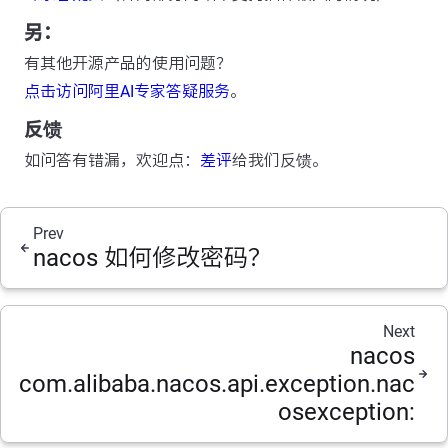
另：
有其他开源产品的使用问题？
点击访问阿里AI专家答疑服务
。
反馈
如问答有错漏，欢迎点：
差评
给我们反馈。
Prev
nacos 如何修改密码？
Next
nacos
com.alibaba.nacos.api.exception.nac
osexception: