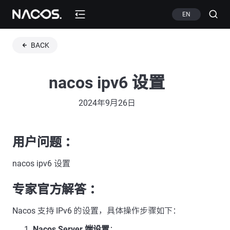
EN
BACK
nacos ipv6 设置
2024年9月26日
用户问题 ：
nacos ipv6 设置
专家官方解答 ：
Nacos 支持 IPv6 的设置，具体操作步骤如下：
Nacos Server 端设置
：