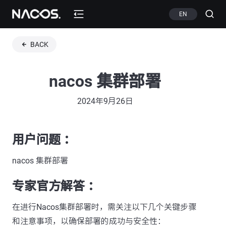
EN
BACK
nacos 集群部署
2024年9月26日
用户问题 ：
nacos 集群部署
专家官方解答 ：
在进行Nacos集群部署时，需关注以下几个关键步骤
和注意事项，以确保部署的成功与安全性：