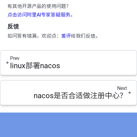
有其他开源产品的使用问题？
点击访问阿里AI专家答疑服务
。
反馈
如问答有错漏，欢迎点：
差评
给我们反馈。
Prev
linux部署nacos
Next
nacos是否合适做注册中心？