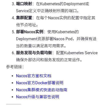
端口映射
：在Kubernetes的Deployment或
Service定义中正确映射所需的端口。
集群配置
：在每个Nacos实例的配置中指定其
他节点地址。
部署Nacos实例
：使用Kubernetes的
Deployment资源部署Nacos Pod，并确保有适
当的数量以满足高可用需求。
服务发现与负载均衡
：配置Kubernetes Service
确保外部访问和服务发现的正常运作。
参考链接：
Nacos官方鉴权文档
Nacos官方Docker部署说明
Nacos集群模式快速启动指南
Nacos升级与兼容性说明
---------------