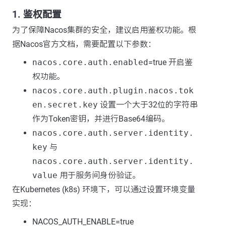
1. 鉴权配置
为了保障Nacos集群的安全，建议启用鉴权功能。根
据Nacos官方文档，需要配置以下参数：
nacos.core.auth.enabled
=true 开启鉴
权功能。
nacos.core.auth.plugin.nacos.tok
en.secret.key
设置一个大于32位的字符串
作为Token密钥，并进行Base64编码。
nacos.core.auth.server.identity.
key
与
nacos.core.auth.server.identity.
value
用于服务间身份验证。
在Kubernetes (k8s) 环境下，可以通过设置环境变量
实现：
NACOS_AUTH_ENABLE=true