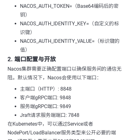
NACOS_AUTH_TOKEN=（Base64编码后的密
钥）
NACOS_AUTH_IDENTITY_KEY=（自定义的标
识键）
NACOS_AUTH_IDENTITY_VALUE=（标识键的
值）
2. 端口配置与开放
Nacos集群需要正确配置端口以确保服务间的通信无
阻。默认情况下，Nacos会使用以下端口：
主端口（HTTP）: 8848
客户端gRPC端口: 9848
服务端gRPC端口: 9849
Jraft请求服务端端口: 7848
在Kubernetes中，可以通过Service或者
NodePort/LoadBalancer服务类型来公开必要的端