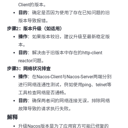
Client的版本。
目的
：确定是否因为使用了存在已知问题的旧
版本导致报错。
步骤2：版本升级（如适用）
操作
：如果版本较旧，建议升级至最新稳定版
本。
目的
：解决由于旧版本中存在的http-client
reactor问题。
步骤3：网络状况排查
操作
：在Nacos-Client与Nacos-Server两端分别
进行网络连通性测试，例如使用ping、telnet等
工具检查网络是否通畅。
目的
：确保两者间的网络连接无误，排除网络
故障导致的请求执行失败。
解释
升级Nacos版本是为了应用官方可能已修复的