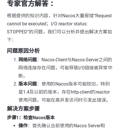
专家官方解答 ：
根据提供的知识内容，针对Nacos大量报错“Request
cannot be executed；I/O reactor status:
STOPPED”的问题，我们可以分析并提出解决方案如
下：
问题原因分析
网络问题
：Nacos-Client与Nacos-Server之间的
网络连接存在问题，可能导致I/O链接被异常中
断。
版本问题
：使用的Nacos版本可能较旧，特别
是1.4及以前的版本，存在http-client的reactor
使用问题，可能在高并发访问时引发此错误。
解决方案步骤
步骤1：检查Nacos版本
操作
：首先确认当前使用的Nacos Server和