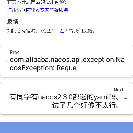
有其他开源产品的使用问题？
点击访问阿里AI专家答疑服务
。
反馈
如问答有错漏，欢迎点：
差评
给我们反馈。
Prev
com.alibaba.nacos.api.exception.Na
cosException: Reque
Next
有同学有nacos2.3.0部署的yaml吗。
试了几个好像不太行。