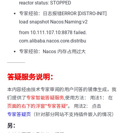
reactor status: STOPPED
专家经验：日志报错ERROR [DISTRO-INIT]
load snapshot Nacos:Naming:v2
from 10.111.107.10:8878 failed.
com.alibaba.nacos.core.distribu
专家经验：Nacos 内存占用过大
---------------
答疑服务说明：
本内容经由技术专家审阅的用户问答的镜像生成，我
们提供了
专家智能答疑服务
,使用方法： 用法1： 在
页面的右下的浮窗”专家答疑“
。 用法2： 点击
专家答疑页
（针对部分网站不支持插件嵌入的情况）
另：