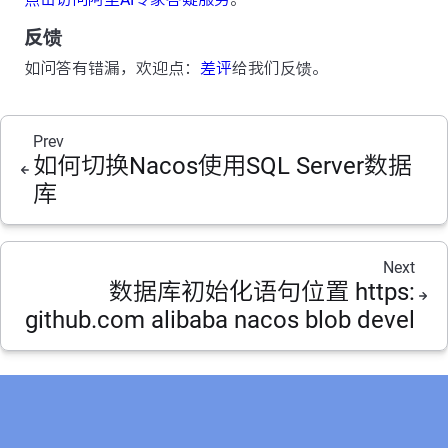
反馈
如问答有错漏，欢迎点：
差评
给我们反馈。
Prev
如何切换Nacos使用SQL Server数据
库
Next
数据库初始化语句位置 https:
github.com alibaba nacos blob devel