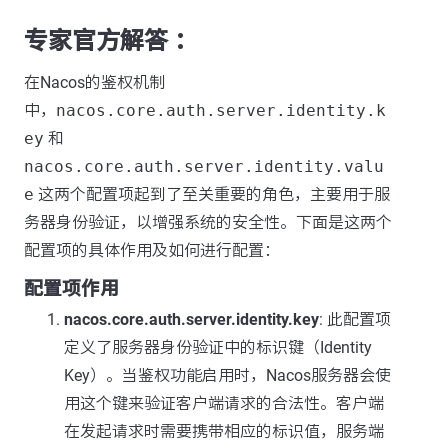
专家官方解答 ：
在Nacos的鉴权机制
中，
nacos.core.auth.server.identity.k
ey
和
nacos.core.auth.server.identity.valu
e
这两个配置项起到了至关重要的角色，主要用于服
务器身份验证，以增强系统的安全性。下面是这两个
配置项的具体作用及如何进行配置：
配置项作用
nacos.core.auth.server.identity.key
: 此配置项
定义了服务器身份验证中的标识键（Identity
Key）。当鉴权功能启用时，Nacos服务器会使
用这个键来验证客户端请求的合法性。客户端
在发起请求时需要携带相应的标识值，服务端