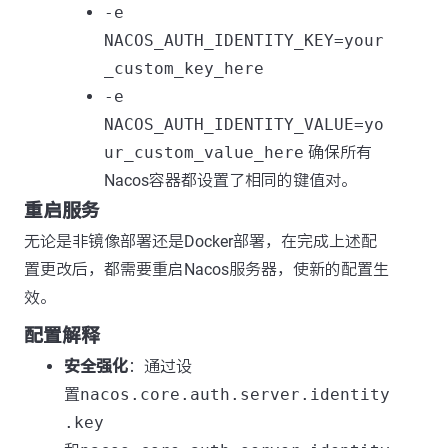
-e
NACOS_AUTH_IDENTITY_KEY=your
_custom_key_here
-e
NACOS_AUTH_IDENTITY_VALUE=yo
ur_custom_value_here
确保所有
Nacos容器都设置了相同的键值对。
重启服务
无论是非镜像部署还是Docker部署，在完成上述配
置更改后，都需要重启Nacos服务器，使新的配置生
效。
配置解释
安全强化
：通过设
置
nacos.core.auth.server.identity
.key