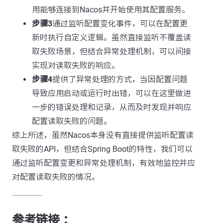
用能够连接到Nacos并开始使用其配置服务。
步骤3
通过监听配置变化事件，可以在配置更
新时执行自定义逻辑。虽然直接监听不覆盖读
取失败场景，但结合异常处理机制，可以间接
实现对读取失败的响应。
步骤4
提供了异常处理的方式，当因配置问题
导致应用启动或运行时出错，可以在这里做进
一步的错误处理和记录，从而及时发现并响应
配置读取失败的问题。
综上所述，虽然Nacos本身没有直接提供监听配置读
取失败的API，但结合Spring Boot的特性，我们可以
通过监听配置变更和异常处理机制，有效地监控并应
对配置读取失败的情况。
---------------
参考链接 ：