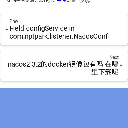
如问答有错漏，欢迎点：
差评
给我们反馈。
Prev
Field configService in
com.nptpark.listener.NacosConf
Next
nacos2.3.2的docker镜像包有吗 在哪
里下载呢