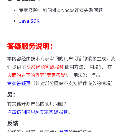
专家经验：如何排查Nacos连接失败问题
Java SDK
---------------
答疑服务说明：
本内容经由技术专家审阅的用户问答的镜像生成，我
们提供了
专家智能答疑服务
,使用方法： 用法1： 在
页面的右下的浮窗”专家答疑“
。 用法2： 点击
专家答疑页
（针对部分网站不支持插件嵌入的情况）
另：
有其他开源产品的使用问题？
点击访问阿里AI专家答疑服务
。
反馈