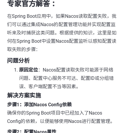
专家官方解答 ：
在Spring Boot应用中，如果Nacos读取配置失败，我
们可以通过集成Nacos的配置管理功能并实现配置监
听来及时捕获这类问题。根据提供的知识，这里是如
何在Spring Boot中设置Nacos配置监听以感知配置读
取失败的步骤：
问题分析
原因定位
：Nacos配置读取失败可能源于网络
问题、配置中心服务不可达、配置ID或分组错
误、客户端配置不当等因素。
解决方案实施
步骤1：添加Nacos Config依赖
确保你的Spring Boot项目中已经加入了Nacos
Config的依赖，以便能够使用Nacos进行配置管理。
步骤2：配置Nacos属性