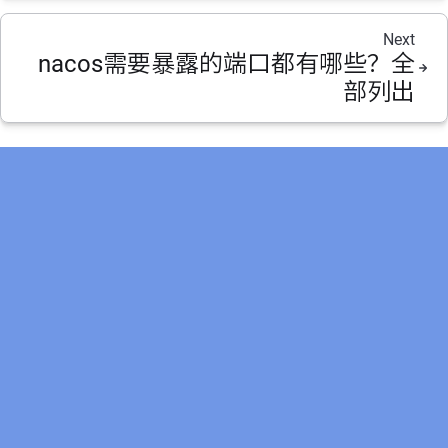
Next
nacos需要暴露的端口都有哪些？全
部列出