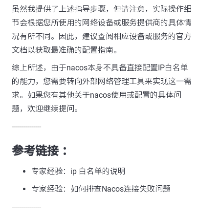
虽然我提供了上述指导步骤，但请注意，实际操作细
节会根据您所使用的网络设备或服务提供商的具体情
况有所不同。因此，建议查阅相应设备或服务的官方
文档以获取最准确的配置指南。
综上所述，由于nacos本身不具备直接配置IP白名单
的能力，您需要转向外部网络管理工具来实现这一需
求。如果您有其他关于nacos使用或配置的具体问
题，欢迎继续提问。
---------------
参考链接 ：
专家经验：ip 白名单的说明
专家经验：如何排查Nacos连接失败问题
---------------