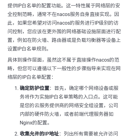
提供IP白名单的配置功能。这一特性属于网络层的安
全控制范畴，通常不在nacos服务自身直接实现。因
此，如果您希望对访问nacos的服务进行IP级别的访
问控制，您应该在更外围的网络基础设施层面进行配
置，例如在防火墙、路由器或是负载均衡器等设备上
设置IP白名单规则。
具体到操作层面，虽然这不属于直接操作nacos的范
畴，但您可以遵循以下一般性的步骤指导来实现在网
络层的IP白名单配置：
确定防护位置
：首先，确定哪个网络设备或服
务将作为实施IP白名单策略的入口点。这可能
是您的云服务提供商的网络安全组设置，公司
内部的硬件防火墙，或者前端代理服务器如
Nginx的配置。
收集允许的IP地址
：列出所有需要被允许访问