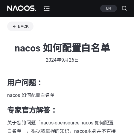
EN
BACK
nacos 如何配置白名单
2024年9月26日
用户问题 ：
nacos 如何配置白名单
专家官方解答 ：
关于您的问题「nacos-opensource nacos 如何配置
白名单」，根据我掌握的知识，nacos本身并不直接