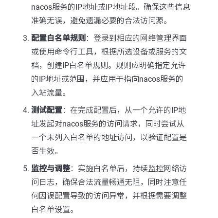
nacos服务的IP地址或IP地址段。确保这些信息
准确无误，避免遗漏必要的合法访问源。
配置白名单规则
：登录到相应的网络管理界面
或使用命令行工具，根据所选设备或服务的文
档，创建IP白名单规则。规则应明确指定允许
的IP地址或范围，并应用于指向nacos服务的
入站流量。
测试配置
：在完成配置后，从一个允许的IP地
址发起对nacos服务的访问请求，同时尝试从
一个未列入白名单的地址访问，以验证配置是
否生效。
监控与调整
：实施白名单后，持续监控网络访
问日志，确保合法流量畅通无阻，同时注意任
何因误配置导致的访问异常，并根据需要调整
白名单设置。