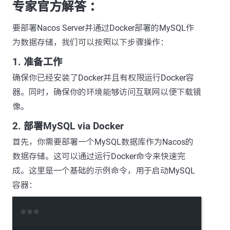
专家官方解答 ：
要部署Nacos Server并通过Docker部署的MySQL作
为数据存储，我们可以按照以下步骤操作：
1. 准备工作
确保你已经安装了Docker并且有权限运行Docker容
器。同时，确保你的环境能够访问互联网以便下载镜
像。
2. 部署MySQL via Docker
首先，你需要部署一个MySQL数据库作为Nacos的
数据存储。这可以通过运行Docker命令来快速完
成。这里是一个基础的示例命令，用于启动MySQL
容器：
Terminal window