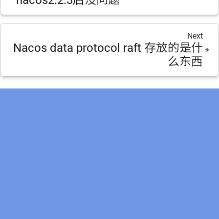
Next
Nacos data protocol raft 存放的是什
么东西