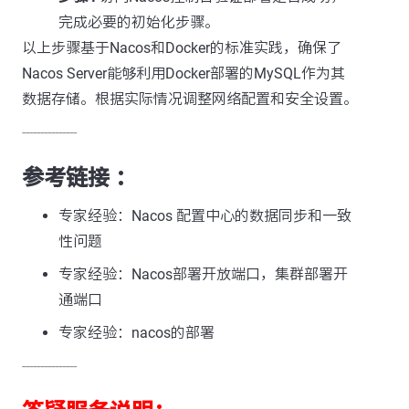
完成必要的初始化步骤。
以上步骤基于Nacos和Docker的标准实践，确保了
Nacos Server能够利用Docker部署的MySQL作为其
数据存储。根据实际情况调整网络配置和安全设置。
---------------
参考链接 ：
专家经验：Nacos 配置中心的数据同步和一致
性问题
专家经验：Nacos部署开放端口，集群部署开
通端口
专家经验：nacos的部署
---------------