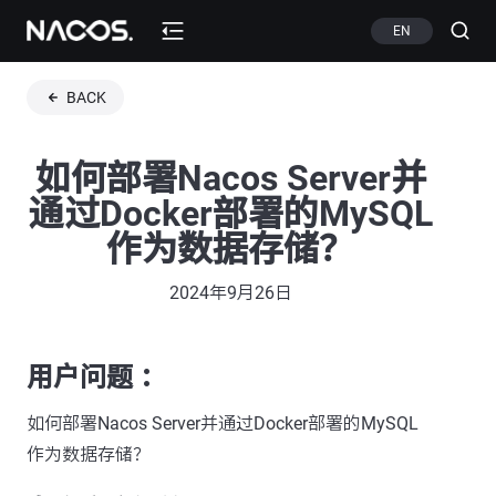
EN
BACK
如何部署Nacos Server并
通过Docker部署的MySQL
作为数据存储？
2024年9月26日
用户问题 ：
如何部署Nacos Server并通过Docker部署的MySQL
作为数据存储？