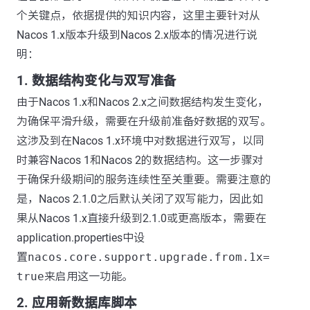
个关键点，依据提供的知识内容，这里主要针对从
Nacos 1.x版本升级到Nacos 2.x版本的情况进行说
明：
1. 数据结构变化与双写准备
由于Nacos 1.x和Nacos 2.x之间数据结构发生变化，
为确保平滑升级，需要在升级前准备好数据的双写。
这涉及到在Nacos 1.x环境中对数据进行双写，以同
时兼容Nacos 1和Nacos 2的数据结构。这一步骤对
于确保升级期间的服务连续性至关重要。需要注意的
是，Nacos 2.1.0之后默认关闭了双写能力，因此如
果从Nacos 1.x直接升级到2.1.0或更高版本，需要在
application.properties中设
置
nacos.core.support.upgrade.from.1x=
true
来启用这一功能。
2. 应用新数据库脚本