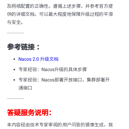
及网络配置的正确性。遵循上述步骤，并参考官方提
供的详细文档，可以最大程度地保障升级过程的平滑
与安全。
---------------
参考链接 ：
Nacos 2.0 升级文档
专家经验：Nacos升级的具体步骤
专家经验：Nacos部署开放端口，集群部署开
通端口
---------------
答疑服务说明：
本内容经由技术专家审阅的用户问答的镜像生成，我