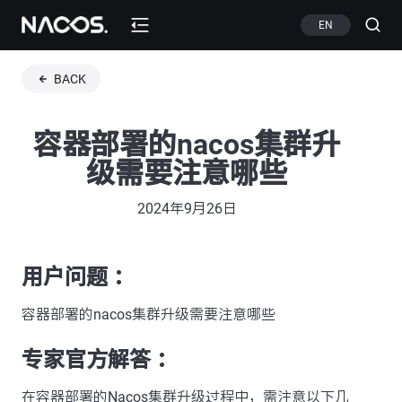
EN
BACK
容器部署的nacos集群升
级需要注意哪些
2024年9月26日
用户问题 ：
容器部署的nacos集群升级需要注意哪些
专家官方解答 ：
在容器部署的Nacos集群升级过程中，需注意以下几