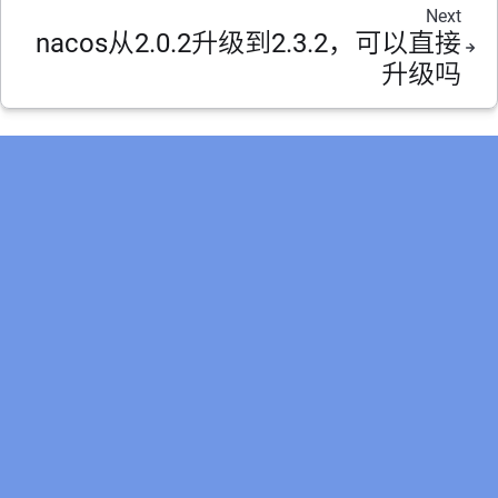
Next
nacos从2.0.2升级到2.3.2，可以直接
升级吗