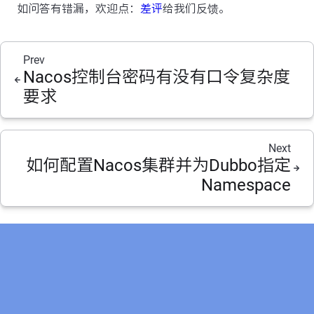
如问答有错漏，欢迎点：
差评
给我们反馈。
Prev
Nacos控制台密码有没有口令复杂度
要求
Next
如何配置Nacos集群并为Dubbo指定
Namespace