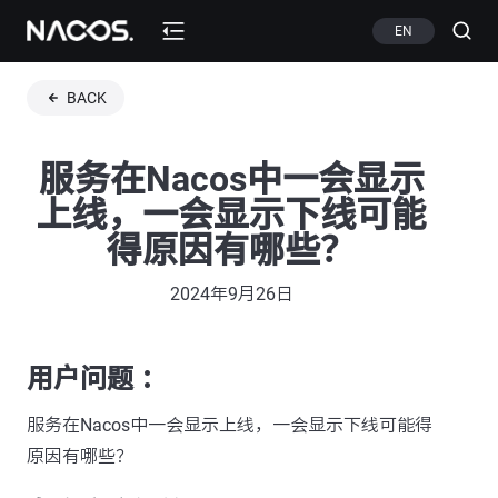
EN
BACK
服务在Nacos中一会显示
上线，一会显示下线可能
得原因有哪些？
2024年9月26日
用户问题 ：
服务在Nacos中一会显示上线，一会显示下线可能得
原因有哪些？