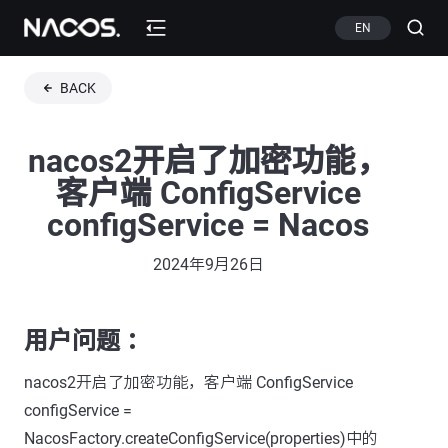
EN
BACK
nacos2开启了加密功能，
客户端 ConfigService
configService = Nacos
2024年9月26日
用户问题 ：
nacos2开启了加密功能，客户端 ConfigService
configService =
NacosFactory.createConfigService(properties)中的