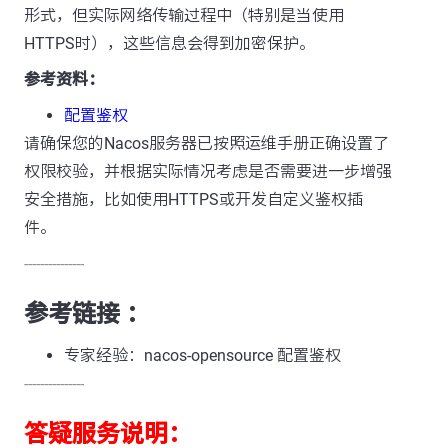
形式，但实际网络传输过程中（特别是当使用
HTTPS时），这些信息会得到加密保护。
参考资料：
配置鉴权
请确保您的Nacos服务器已按照运维手册正确设置了
权限校验，并根据实际情况考虑是否需要进一步增强
安全措施，比如使用HTTPS或开发自定义鉴权插
件。
---------------
参考链接 ：
专家经验：nacos-opensource 配置鉴权
---------------
答疑服务说明：