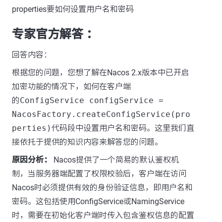
properties要如何设置用户名和密码
专家官方解答 ：
回答内容：
根据您的问题，您想了解在Nacos 2.x版本中已开启
加密功能的情况下，如何在客户端
的
ConfigService configService =
NacosFactory.createConfigService(pro
perties)
代码段中设置用户名和密码。这里我们直
接依托于提供的知识内容来解答您的问题。
原因分析：
Nacos提供了一个简易的默认鉴权机
制，当服务器端配置了权限校验后，客户端在访问
Nacos时必须提供有效的身份验证信息，即用户名和
密码。这包括使用ConfigService或NamingService
时，需要在初始化客户端时传入包含鉴权信息的配置