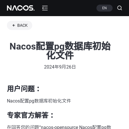
EN
BACK
Nacos配置pg数据库初始
化文件
2024年9月26日
用户问题 ：
Nacos配置pg数据库初始化文件
专家官方解答 ：
在回答您的问题“nacos-opensource Nacos配置pg数