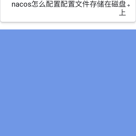
nacos怎么配置配置文件存储在磁盘
上