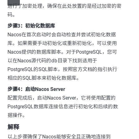
进行了加密处理，确保在此处放置的是经过加密的密
码。
步骤3：初始化数据库
Nacos在首次启动时会自动检查并尝试初始化数据
库。如果需要手动初始化或重新初始化，可以使用
Nacos提供的数据库脚本。对于PostgreSQL，您可
以在Nacos源代码的
db
目录下找到适用于
PostgreSQL的SQL脚本，按照官方文档的指引执行
相应的SQL脚本来初始化数据库。
步骤4：启动Nacos Server
配置完成后，启动Nacos Server，它将使用配置的
PostgreSQL数据库连接信息进行初始化和后续的数
据操作。
解释
以上步骤确保了Nacos能够安全且正确地连接到