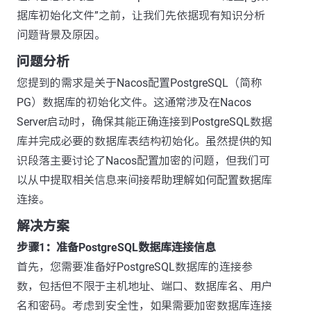
据库初始化文件”之前，让我们先依据现有知识分析
问题背景及原因。
问题分析
您提到的需求是关于Nacos配置PostgreSQL（简称
PG）数据库的初始化文件。这通常涉及在Nacos
Server启动时，确保其能正确连接到PostgreSQL数据
库并完成必要的数据库表结构初始化。虽然提供的知
识段落主要讨论了Nacos配置加密的问题，但我们可
以从中提取相关信息来间接帮助理解如何配置数据库
连接。
解决方案
步骤1：准备PostgreSQL数据库连接信息
首先，您需要准备好PostgreSQL数据库的连接参
数，包括但不限于主机地址、端口、数据库名、用户
名和密码。考虑到安全性，如果需要加密数据库连接