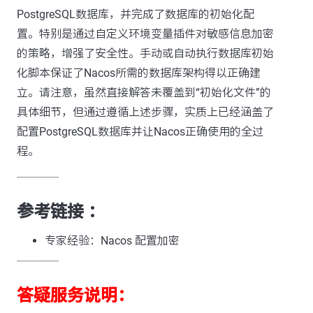
PostgreSQL数据库，并完成了数据库的初始化配
置。特别是通过自定义环境变量插件对敏感信息加密
的策略，增强了安全性。手动或自动执行数据库初始
化脚本保证了Nacos所需的数据库架构得以正确建
立。请注意，虽然直接解答未覆盖到“初始化文件”的
具体细节，但通过遵循上述步骤，实质上已经涵盖了
配置PostgreSQL数据库并让Nacos正确使用的全过
程。
---------------
参考链接 ：
专家经验：Nacos 配置加密
---------------
答疑服务说明：