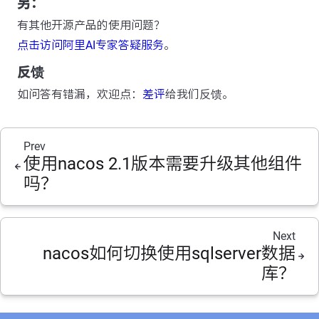
另：
有其他开源产品的使用问题？
点击访问阿里AI专家答疑服务
。
反馈
如问答有错漏，欢迎点：
差评
给我们反馈。
Prev
使用nacos 2.1版本需要升级其他组件
吗？
Next
nacos如何切换使用sqlserver数据
库？