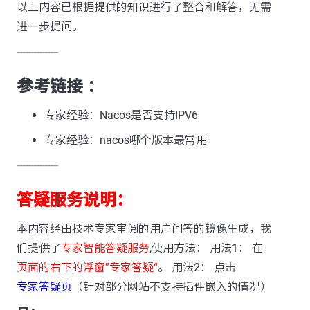
以上内容已根据提供的知识进行了整合和解答，无需
进一步提问。
---------------
参考链接 ：
专家经验：Nacos是否支持IPV6
专家经验：nacos哪个版本最常用
---------------
答疑服务说明：
本内容经由技术专家审阅的用户问答的镜像生成，我
们提供了
专家智能答疑服务
,使用方法： 用法1： 在
页面的右下的浮窗”专家答疑“
。 用法2： 点击
专家答疑页
（针对部分网站不支持插件嵌入的情况）