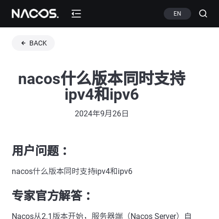
EN
BACK
nacos什么版本同时支持
ipv4和ipv6
2024年9月26日
用户问题 ：
nacos什么版本同时支持ipv4和ipv6
专家官方解答 ：
Nacos从2.1版本开始，服务器端（Nacos Server）自