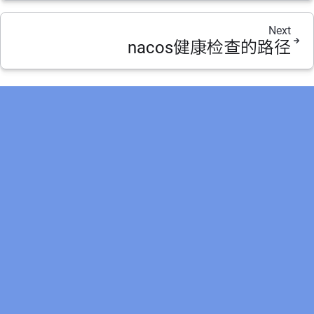
Next
nacos健康检查的路径