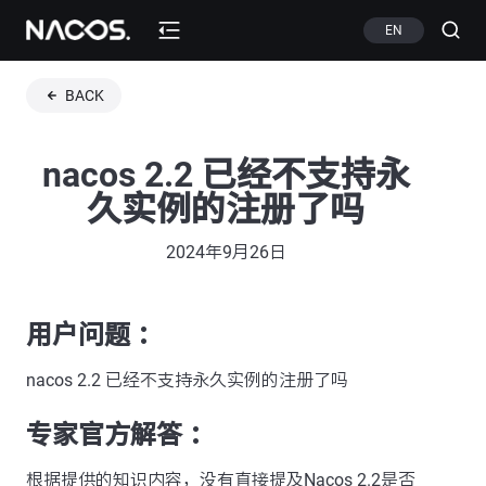
EN
BACK
nacos 2.2 已经不支持永
久实例的注册了吗
2024年9月26日
用户问题 ：
nacos 2.2 已经不支持永久实例的注册了吗
专家官方解答 ：
根据提供的知识内容，没有直接提及Nacos 2.2是否