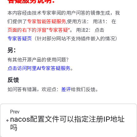
答疑服务说明：
本内容经由技术专家审阅的用户问答的镜像生成，我
们提供了
专家智能答疑服务
,使用方法： 用法1： 在
页面的右下的浮窗”专家答疑“
。 用法2： 点击
专家答疑页
（针对部分网站不支持插件嵌入的情况）
另：
有其他开源产品的使用问题？
点击访问阿里AI专家答疑服务
。
反馈
如问答有错漏，欢迎点：
差评
给我们反馈。
Prev
nacos配置文件可以指定注册IP地址
吗