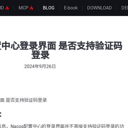
UD
MCP
BLOG
E-book
DOWNLOAD
DE
配置中心登录界面 是否支持验证码
登录
2024年9月26日
界面 是否支持验证码登录
：
息，Nacos配置中心的登录界面并不直接支持验证码登录的功