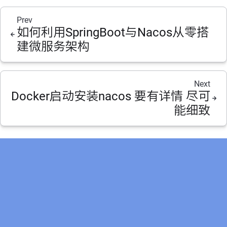
Prev
如何利用SpringBoot与Nacos从零搭
建微服务架构
Next
Docker启动安装nacos 要有详情 尽可
能细致