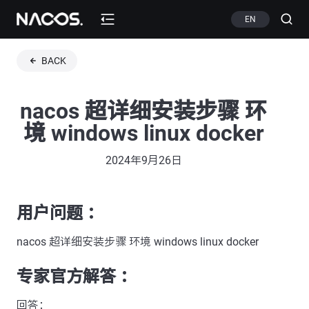
EN
BACK
nacos 超详细安装步骤 环
境 windows linux docker
2024年9月26日
用户问题 ：
nacos 超详细安装步骤 环境 windows linux docker
专家官方解答 ：
回答：