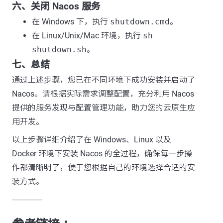
六、关闭 Nacos 服务
在 Windows 下，执行
shutdown.cmd
。
在 Linux/Unix/Mac 环境，执行
sh
shutdown.sh
。
七、总结
通过上述步骤，您已在不同环境下成功安装并启动了
Nacos。请根据实际需求调整配置，充分利用 Nacos
提供的服务发现与配置管理功能，助力您的云原生应
用开发。
以上步骤详细介绍了在 Windows、Linux 以及
Docker 环境下安装 Nacos 的全过程，确保每一步操
作都清晰明了，便于您根据自己的环境选择合适的安
装方式。
---------------