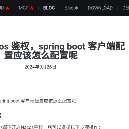
UD
MCP
BLOG
E-book
DOWNLOAD
DE
s 鉴权，spring boot 客户端配
置应该怎么配置呢
2024年9月26日
pring boot 客户端配置应该怎么配置呢
：
ot客户端不开启Nacos鉴权，您可以遵循以下步骤操作：