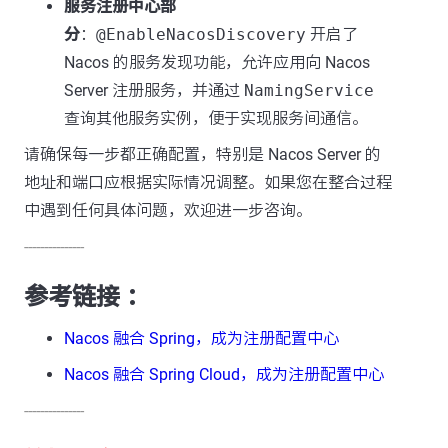
服务注册中心部
分
：
@EnableNacosDiscovery
开启了
Nacos 的服务发现功能，允许应用向 Nacos
Server 注册服务，并通过
NamingService
查询其他服务实例，便于实现服务间通信。
请确保每一步都正确配置，特别是 Nacos Server 的
地址和端口应根据实际情况调整。如果您在整合过程
中遇到任何具体问题，欢迎进一步咨询。
---------------
参考链接 ：
Nacos 融合 Spring，成为注册配置中心
Nacos 融合 Spring Cloud，成为注册配置中心
---------------