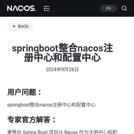
EN
BACK
springboot整合nacos注
册中心和配置中心
2024年9月26日
用户问题 ：
springboot整合nacos注册中心和配置中心
专家官方解答 ：
要整合 Spring Boot 项目与 Nacos 作为注册中心和配