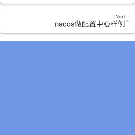
Next
nacos做配置中心样例