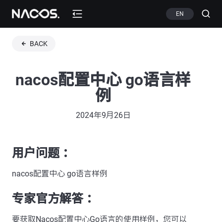
EN
BACK
nacos配置中心 go语言样
例
2024年9月26日
用户问题 ：
nacos配置中心 go语言样例
专家官方解答 ：
要获取Nacos配置中心Go语言的使用样例，您可以