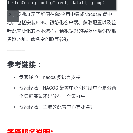
listenConfig
(configClient, dataId, group)
以上步骤展示了如何在Go应用中集成Nacos配置中
心，包括安装SDK、初始化客户端、获取配置以及监
听配置变化的基本流程。请根据您的实际环境调整服
务器地址、命名空间ID等参数。
---------------
参考链接 ：
专家经验：nacos 多语言支持
专家经验：NACOS 配置中心和注册中心是分两
个集群部署还是放在一个集群中
专家经验：主流的配置中心有哪些？
---------------
答疑服务说明：