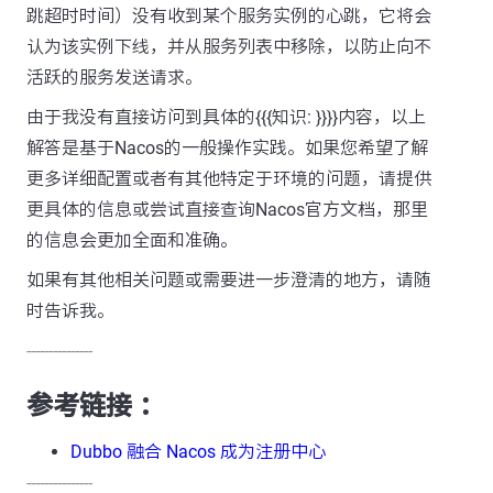
跳超时时间）没有收到某个服务实例的心跳，它将会
认为该实例下线，并从服务列表中移除，以防止向不
活跃的服务发送请求。
由于我没有直接访问到具体的{{{知识: }}}}内容，以上
解答是基于Nacos的一般操作实践。如果您希望了解
更多详细配置或者有其他特定于环境的问题，请提供
更具体的信息或尝试直接查询Nacos官方文档，那里
的信息会更加全面和准确。
如果有其他相关问题或需要进一步澄清的地方，请随
时告诉我。
---------------
参考链接 ：
Dubbo 融合 Nacos 成为注册中心
---------------