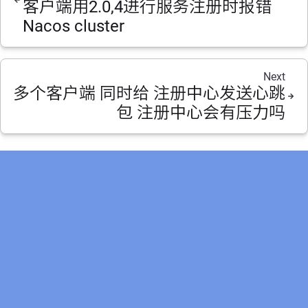
客户端用2.0,4进行服务注册时报错
Nacos cluster
Next
多个客户端 同时给 注册中心发送心跳
包 注册中心会有压力吗