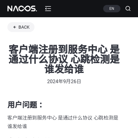
EN
BACK
客户端注册到服务中心 是
通过什么协议 心跳检测是
谁发给谁
2024年9月26日
用户问题 ：
客户端注册到服务中心 是通过什么协议 心跳检测是
谁发给谁