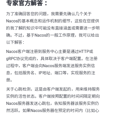
专家官方解答 ：
为了准确回答您的问题，我需要先确认几个关于
Nacos的基本概念和运作机制的细节，这些在您提供
的我了解的知识中可能没有直接涵盖或需要进一步明
确。不过，基于Nacos的一般工作原理，我可以给出
以下解答：
Nacos客户端注册到服务中心主要是通过HTTP或
gRPC协议完成的，具体取决于客户端配置。在注册
过程中，客户端会向Nacos服务端发送服务实例信
息，包括服务名、IP地址、端口等，实现服务的注
册。
关于心跳检测，这是由客户端发起的，用来维持服务
实例的活性状态。客户端按照配置的时间间隔定期向
Nacos服务器发送心跳包，告知服务器该服务实例仍
然活跃。如果Nacos服务器在预定的时间内（比如心