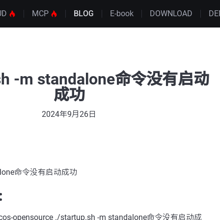
UD
MCP
BLOG
E-book
DOWNLOAD
DE
p.sh -m standalone命令没有启动
成功
2024年9月26日
standalone命令没有启动成功
：
pensource ./startup.sh -m standalone命令没有启动成