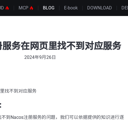
UD
MCP
BLOG
E-book
DOWNLOAD
DE
注册服务在网页里找不到对应服务
2024年9月26日
网页里找不到对应服务
：
不到Nacos注册服务的问题，我们可以依据提供的知识进行逐